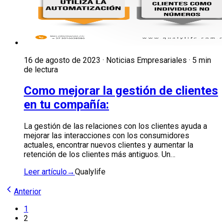
16 de agosto de 2023 · Noticias Empresariales · 5 min
de lectura
Como mejorar la gestión de clientes
en tu compañía:
La gestión de las relaciones con los clientes ayuda a
mejorar las interacciones con los consumidores
actuales, encontrar nuevos clientes y aumentar la
retención de los clientes más antiguos. Un…
Leer artículo
→
Qualylife
Anterior
1
2