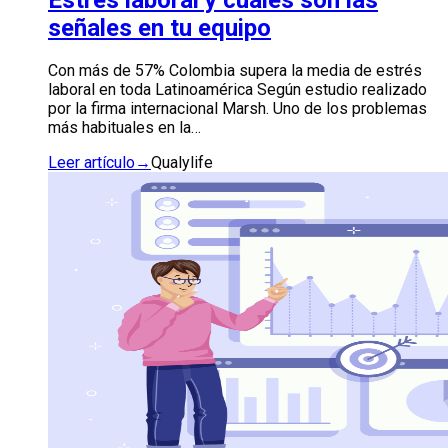
señales en tu equipo
Con más de 57% Colombia supera la media de estrés
laboral en toda Latinoamérica Según estudio realizado
por la firma internacional Marsh. Uno de los problemas
más habituales en la…
Leer artículo
→
Qualylife