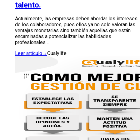
talento.
Actualmente, las empresas deben abordar los intereses
de los colaboradores, pues ellos ya no solo valoran las
ventajas monetarias sino también aquellas que están
encaminadas a potencializar las habilidades
profesionales…
Leer artículo
→
Qualylife