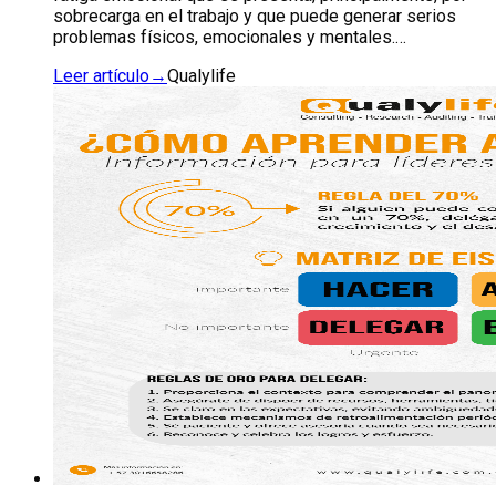
sobrecarga en el trabajo y que puede generar serios
problemas físicos, emocionales y mentales.…
Leer artículo
→
Qualylife