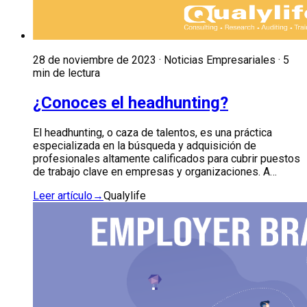
28 de noviembre de 2023 · Noticias Empresariales · 5
min de lectura
¿Conoces el headhunting?
El headhunting, o caza de talentos, es una práctica
especializada en la búsqueda y adquisición de
profesionales altamente calificados para cubrir puestos
de trabajo clave en empresas y organizaciones. A…
Leer artículo
→
Qualylife