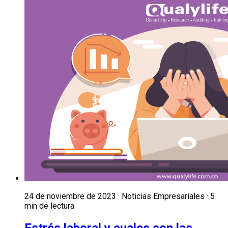
24 de noviembre de 2023 · Noticias Empresariales · 5
min de lectura
Estrés laboral y cuales son las