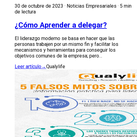
30 de octubre de 2023 · Noticias Empresariales · 5 min
de lectura
¿Cómo Aprender a delegar?
El liderazgo moderno se basa en hacer que las
personas trabajen por un mismo fin y facilitar los
mecanismos y herramientas para conseguir los
objetivos comunes de la empresa; pero…
Leer artículo
→
Qualylife