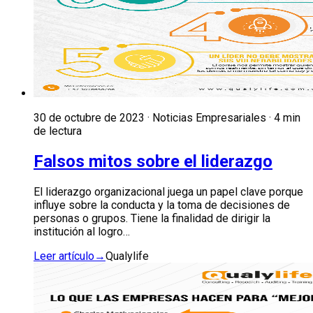
30 de octubre de 2023 · Noticias Empresariales · 4 min
de lectura
Falsos mitos sobre el liderazgo
El liderazgo organizacional juega un papel clave porque
influye sobre la conducta y la toma de decisiones de
personas o grupos. Tiene la finalidad de dirigir la
institución al logro…
Leer artículo
→
Qualylife