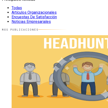
Todas
Artículos Organizacionales
Encuestas De Satisfacción
Noticias Empresariales
MÁS PUBLICACIONES