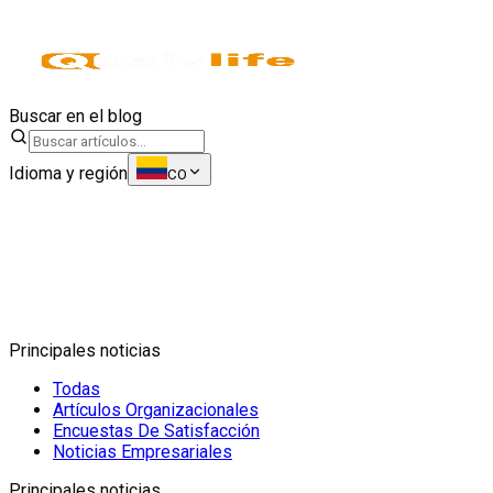
Buscar en el blog
Idioma y región
CO
Principales noticias
Todas
Artículos Organizacionales
Encuestas De Satisfacción
Noticias Empresariales
Principales noticias