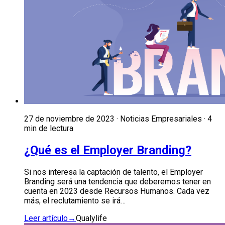
27 de noviembre de 2023 · Noticias Empresariales · 4
min de lectura
¿Qué es el Employer Branding?
Si nos interesa la captación de talento, el Employer
Branding será una tendencia que deberemos tener en
cuenta en 2023 desde Recursos Humanos. Cada vez
más, el reclutamiento se irá…
Leer artículo
→
Qualylife