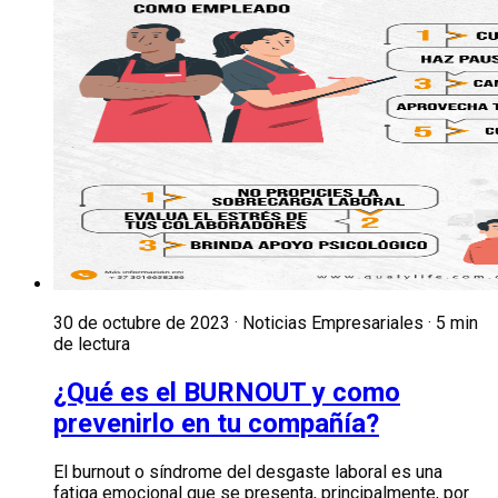
30 de octubre de 2023 · Noticias Empresariales · 5 min
de lectura
¿Qué es el BURNOUT y como
prevenirlo en tu compañía?
El burnout o síndrome del desgaste laboral es una
fatiga emocional que se presenta, principalmente, por