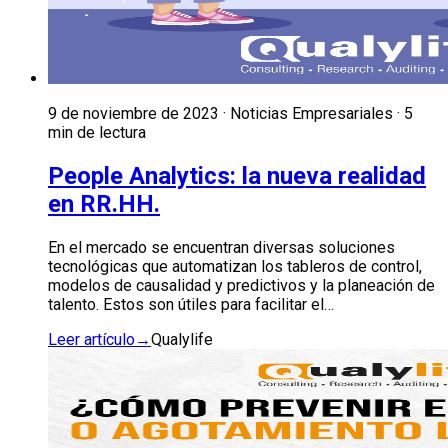
9 de noviembre de 2023 · Noticias Empresariales · 5
min de lectura
People Analytics: la nueva realidad
en RR.HH.
En el mercado se encuentran diversas soluciones
tecnológicas que automatizan los tableros de control,
modelos de causalidad y predictivos y la planeación de
talento. Estos son útiles para facilitar el…
Leer artículo
→
Qualylife