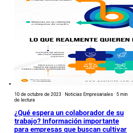
10 de octubre de 2023 · Noticias Empresariales · 5 min
de lectura
¿Qué espera un colaborador de su
trabajo? Información importante
para empresas que buscan cultivar